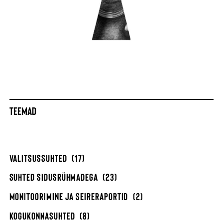
TEEMAD
VALITSUSSUHTED
(17)
SUHTED SIDUSRÜHMADEGA
(23)
MONITOORIMINE JA SEIRERAPORTID
(2)
KOGUKONNASUHTED
(8)