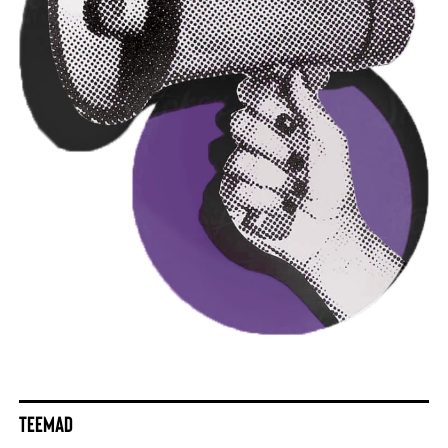
TEEMAD