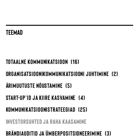
TEEMAD
TOTAALNE KOMMUNIKATSIOON
(16)
ORGANISATSIOONIKOMMUNIKATSIOONI JUHTIMINE
(2)
ÄRIMUUTUSTE NÕUSTAMINE
(5)
START-UP’ID JA KIIRE KASVAMINE
(4)
KOMMUNIKATSIOONISTRATEEGIAD
(25)
INVESTORSUHTED JA RAHA KAASAMINE
BRÄNDIAUDITID JA ÜMBERPOSITSIONEERIMINE
(3)