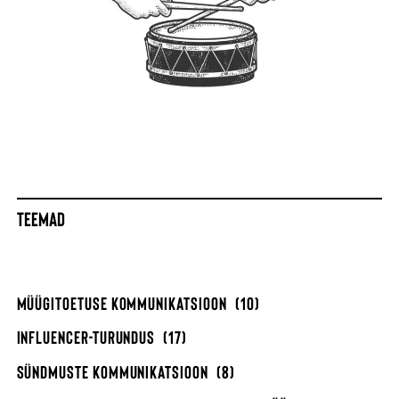
TEEMAD
MÜÜGITOETUSE KOMMUNIKATSIOON
(10)
INFLUENCER-TURUNDUS
(17)
SÜNDMUSTE KOMMUNIKATSIOON
(8)