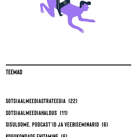
TEEMAD
SOTSIAALMEEDIASTRATEEGIA
(22)
SOTSIAALMEEDIAHALDUS
(11)
SISULOOME, PODCAST’ID JA VEEBISEMINARID
(6)
KOGUKONDADE EHITAMINE
(6)