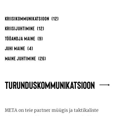
KRIISIKOMMUNIKATSIOON
(12)
KRIISIJUHTIMINE
(12)
TÖÖANDJA MAINE
(9)
JUHI MAINE
(4)
MAINE JUHTIMINE
(26)
TURUNDUSKOMMUNIKATSIOON
META on teie partner müügis ja taktikaliste