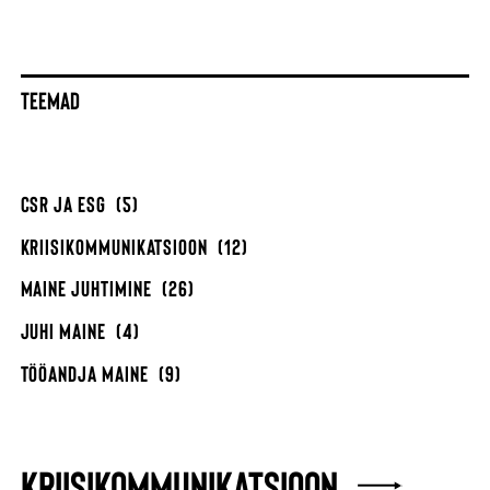
TEEMAD
CSR JA ESG
(5)
KRIISIKOMMUNIKATSIOON
(12)
MAINE JUHTIMINE
(26)
JUHI MAINE
(4)
TÖÖANDJA MAINE
(9)
KRIISIKOMMUNIKATSIOON